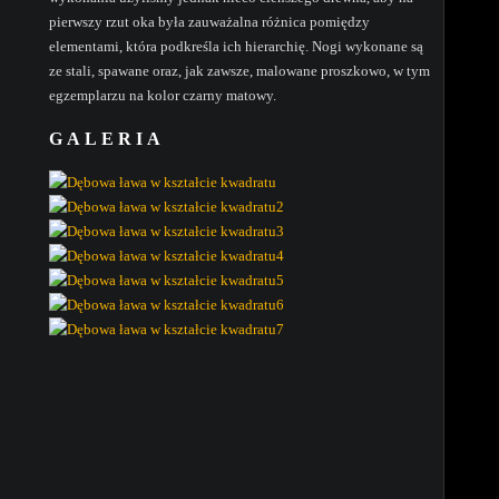
pierwszy rzut oka była zauważalna różnica pomiędzy
elementami, która podkreśla ich hierarchię. Nogi wykonane są
ze stali, spawane oraz, jak zawsze, malowane proszkowo, w tym
egzemplarzu na kolor czarny matowy.
GALERIA