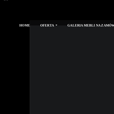
HOME
OFERTA
GALERIA MEBLI NA ZAMÓW