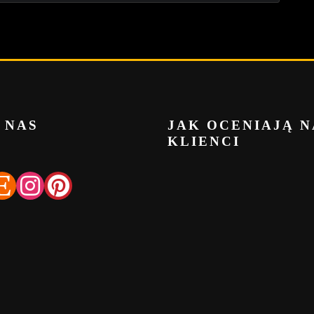
 NAS
JAK OCENIAJĄ N
KLIENCI