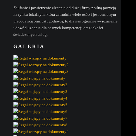
Zaufanie i powierzenie zlecenia od dużej firmy z silną pozycją
na rynku lokalnym, która zatrudnia wiele osób i jest cenionym
pracodawcą oraz usługodawcą, to dla nas ogromne wyróżnienie
i dowód uznania dla naszych kompetencji oraz jakości
świadczonych usług.
GALERIA