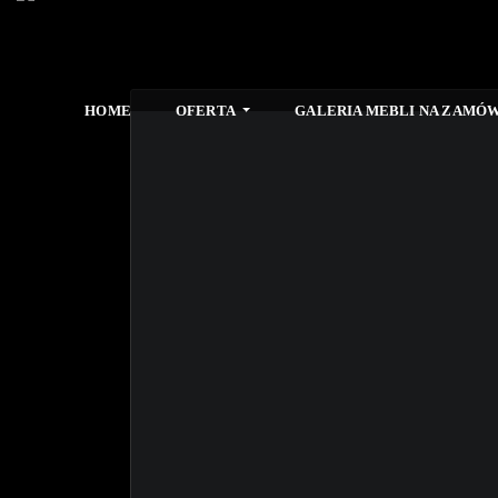
HOME
OFERTA
GALERIA MEBLI NA ZAMÓW