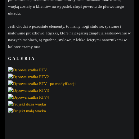
wnęką zostały u klientów na wypadek chęci powrotu do pierwotnego
układu.
Jeśli chodzi o pozostałe elementy, to mamy nogi stalowe, spawane i
malowane proszkowo. Rączki, które najczęściej znajdują zastosowanie w
naszych meblach, są zgrabne, stylowe, z lekko ściętymi narożnikami w
kolorze czarny mat.
GALERIA