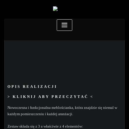
OPIS REALIZACJI
> KLIKNIJ ABY PRZECZYTAĆ <
Nowoczesna i funkcjonalna meblościanka, która znajdzie się niemal w
każdym pomieszczeniu i każdej aranżacji.
Zestaw składa się z 3 a właściwie z 4 elementów: