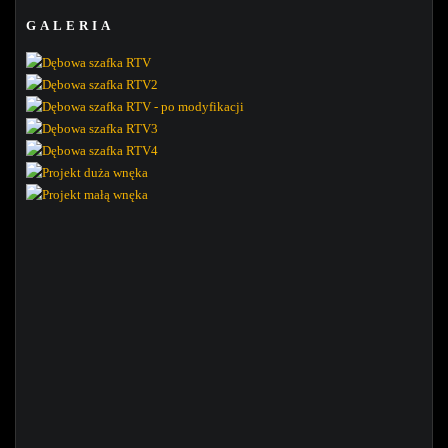
GALERIA