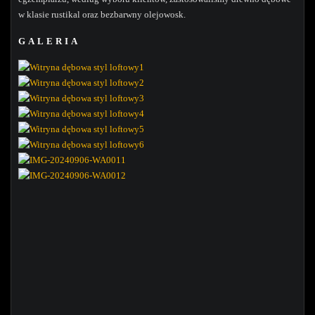
w klasie rustikal oraz bezbarwny olejowosk.
GALERIA