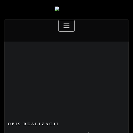
OPIS REALIZACJI