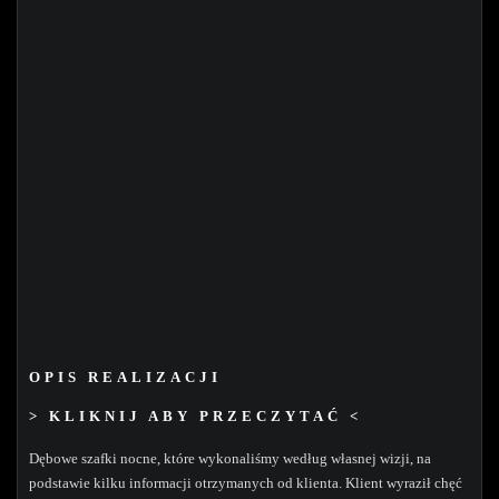
OPIS REALIZACJI
> KLIKNIJ ABY PRZECZYTAĆ <
Dębowe szafki nocne, które wykonaliśmy według własnej wizji, na
podstawie kilku informacji otrzymanych od klienta. Klient wyraził chęć