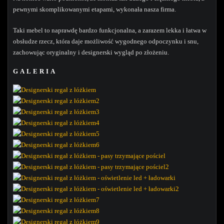
pewnymi skomplikowanymi etapami, wykonała nasza firma.
Taki mebel to naprawdę bardzo funkcjonalna, a zarazem lekka i łatwa w
obsłudze rzecz, która daje możliwość wygodnego odpoczynku i snu,
zachowując oryginalny i designerski wygląd po złożeniu.
GALERIA