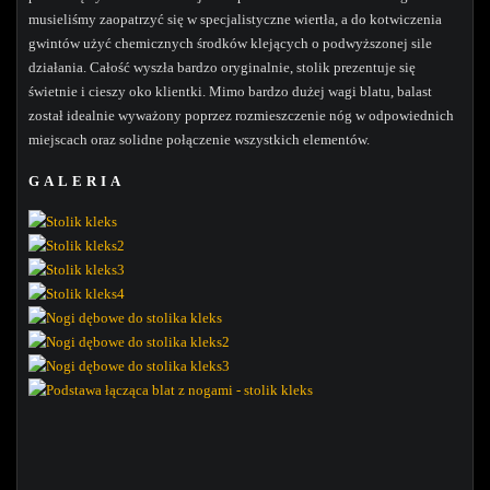
musieliśmy zaopatrzyć się w specjalistyczne wiertła, a do kotwiczenia
gwintów użyć chemicznych środków klejących o podwyższonej sile
działania. Całość wyszła bardzo oryginalnie, stolik prezentuje się
świetnie i cieszy oko klientki. Mimo bardzo dużej wagi blatu, balast
został idealnie wyważony poprzez rozmieszczenie nóg w odpowiednich
miejscach oraz solidne połączenie wszystkich elementów.
GALERIA