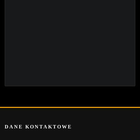
DANE KONTAKTOWE