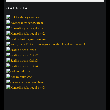
GALERIA