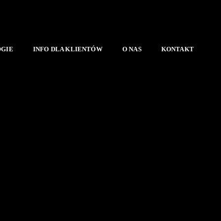
OGIE
INFO DLA KLIENTÓW
O NAS
KONTAKT