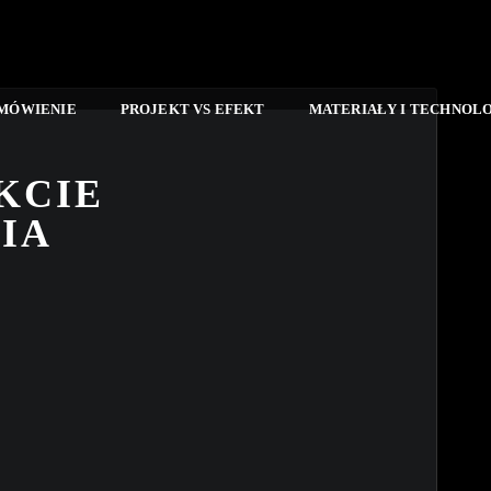
AMÓWIENIE
PROJEKT VS EFEKT
MATERIAŁY I TECHNOL
KCIE
IA