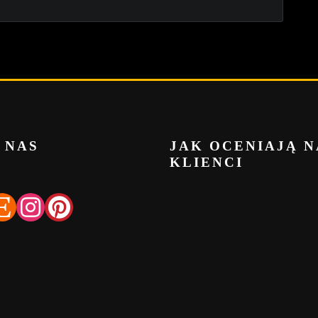
 NAS
JAK OCENIAJĄ N
KLIENCI