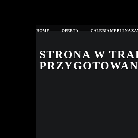
HOME
OFERTA
GALERIA MEBLI NA Z
STRONA W TRA
PRZYGOTOWAN