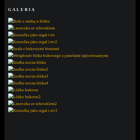
GALERIA