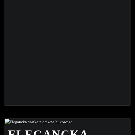
ELEGANCKA