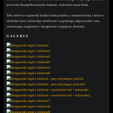
pewnymi skomplikowanymi etapami, wykonała nasza firma.
Taki mebel to naprawdę bardzo funkcjonalna, a zarazem lekka i łatwa w
obsłudze rzecz, która daje możliwość wygodnego odpoczynku i snu,
zachowując oryginalny i designerski wygląd po złożeniu.
GALERIA