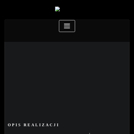
OPIS REALIZACJI