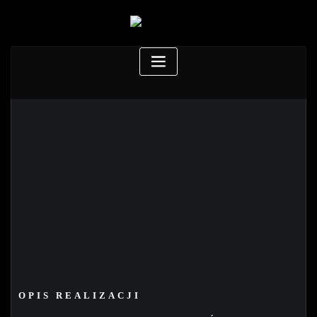
OPIS REALIZACJI