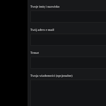
Twoje imię i nazwisko
Twój adres e-mail
Temat
Twoja wiadomości (opcjonalne)