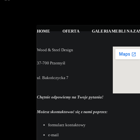
HOME
OFERTA
GALERIA MEBLI NA Z
Wood & Steel Design
37-700 Przemyśl
ul. Bakończycka 7
Chętnie odpowiemy na Twoje pytania!
Możesz skontaktować się z nami poprzez:
formularz kontaktowy
e-mail