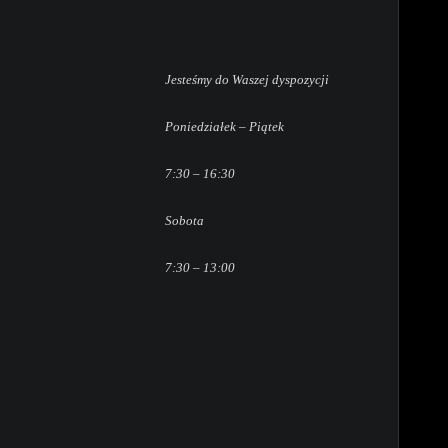
Jesteśmy do Waszej dyspozycji
Poniedziałek – Piątek
7:30 – 16:30
Sobota
7:30 – 13:00