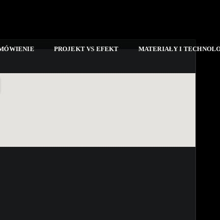
AMÓWIENIE
PROJEKT VS EFEKT
MATERIAŁY I TECHNOL