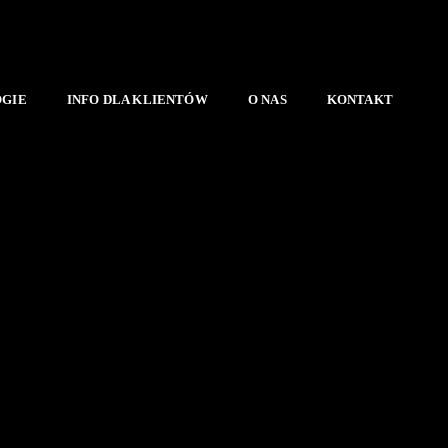
OGIE
INFO DLA KLIENTÓW
O NAS
KONTAKT