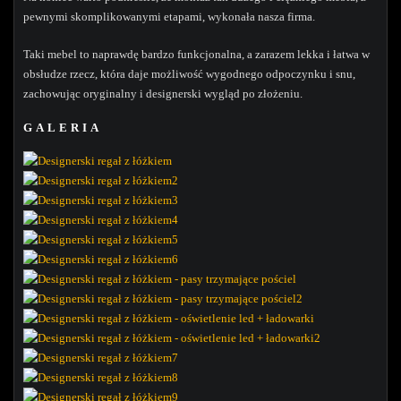
pewnymi skomplikowanymi etapami, wykonała nasza firma.
Taki mebel to naprawdę bardzo funkcjonalna, a zarazem lekka i łatwa w
obsłudze rzecz, która daje możliwość wygodnego odpoczynku i snu,
zachowując oryginalny i designerski wygląd po złożeniu.
GALERIA