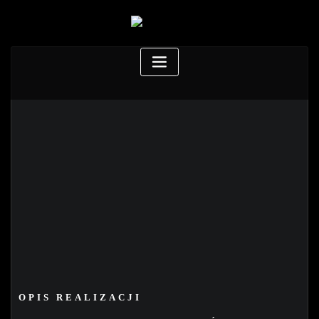
OPIS REALIZACJI