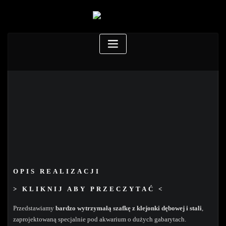
OPIS REALIZACJI
> KLIKNIJ ABY PRZECZYTAĆ <
Przedstawiamy
bardzo wytrzymałą szafkę z klejonki dębowej i stali
,
zaprojektowaną specjalnie pod akwarium o dużych gabarytach.