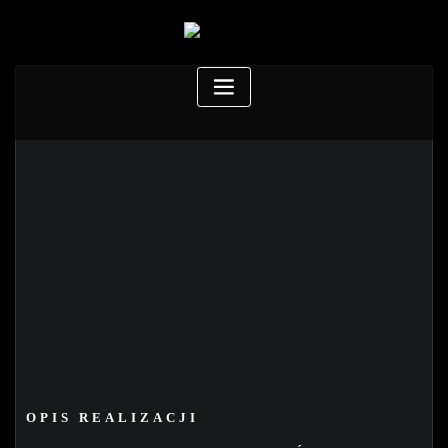
OPIS REALIZACJI