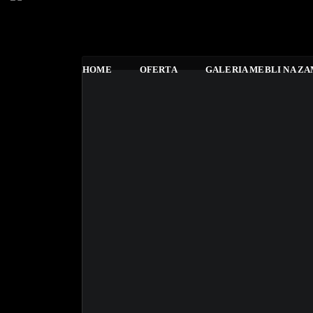
HOME
OFERTA
GALERIA MEBLI NA Z