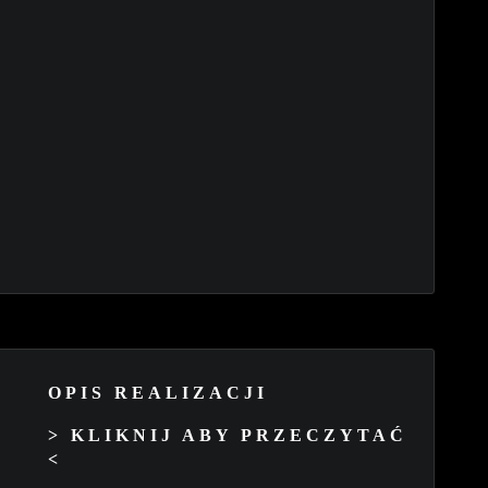
OPIS REALIZACJI
> KLIKNIJ ABY PRZECZYTAĆ
<