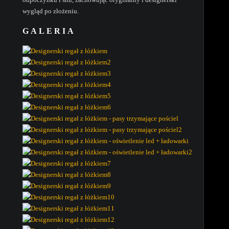
wygląd po złożeniu.
GALERIA