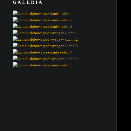
GALERIA