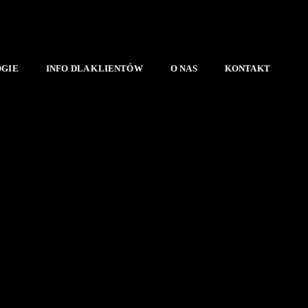
OGIE
INFO DLA KLIENTÓW
O NAS
KONTAKT