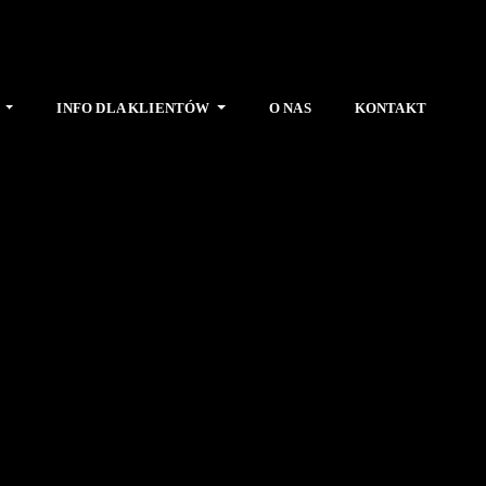
E
INFO DLA KLIENTÓW
O NAS
KONTAKT