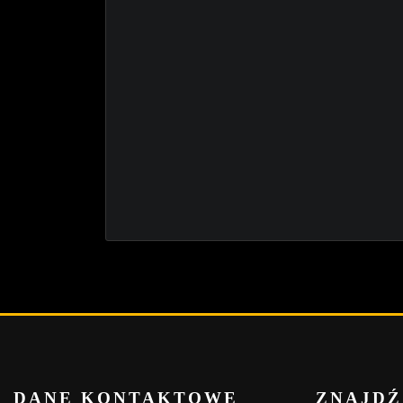
DANE KONTAKTOWE
ZNAJDŹ