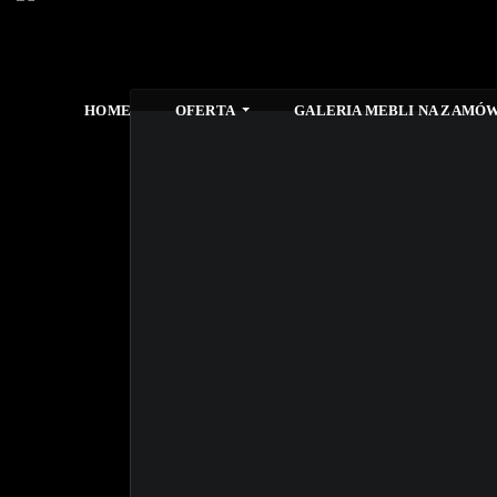
HOME
OFERTA
GALERIA MEBLI NA ZAMÓW