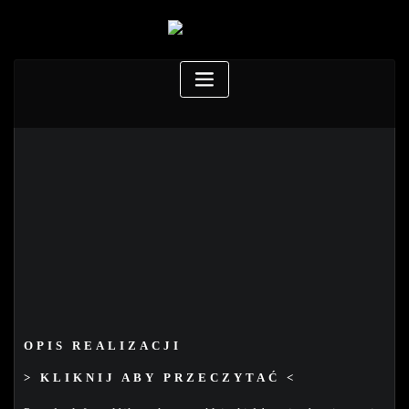
OPIS REALIZACJI
> KLIKNIJ ABY PRZECZYTAĆ <