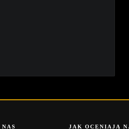
 NAS
JAK OCENIAJĄ N