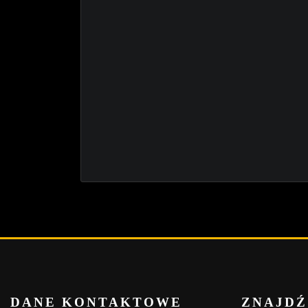
DANE KONTAKTOWE
ZNAJDŹ