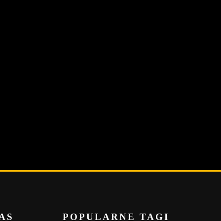
AS
POPULARNE TAGI