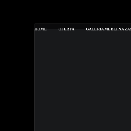
HOME
OFERTA
GALERIA MEBLI NA Z