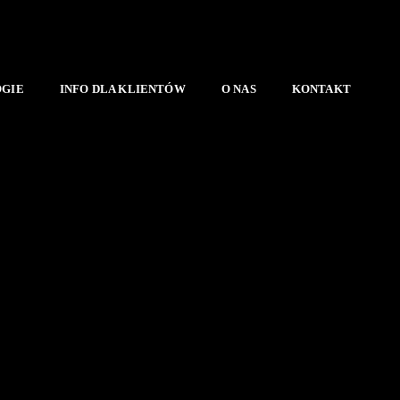
OGIE
INFO DLA KLIENTÓW
O NAS
KONTAKT