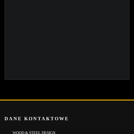
DANE KONTAKTOWE
WOOD & STEEL DESIGN