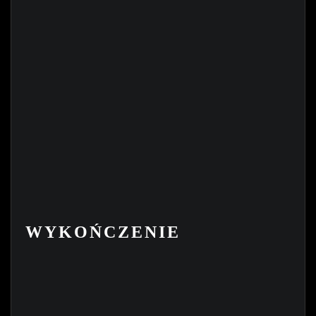
WYKOŃCZENIE