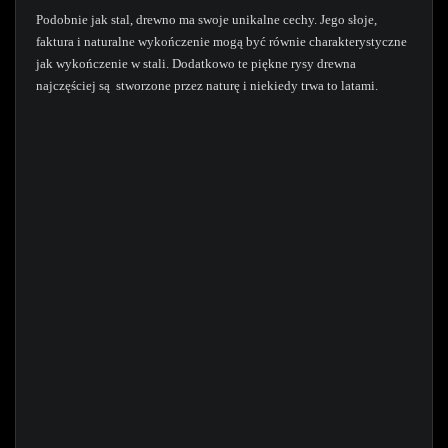
Podobnie jak stal, drewno ma swoje unikalne cechy. Jego słoje,
faktura i naturalne wykończenie mogą być równie charakterystyczne
jak wykończenie w stali. Dodatkowo te piękne rysy drewna
najczęściej są stworzone przez naturę i niekiedy trwa to latami.