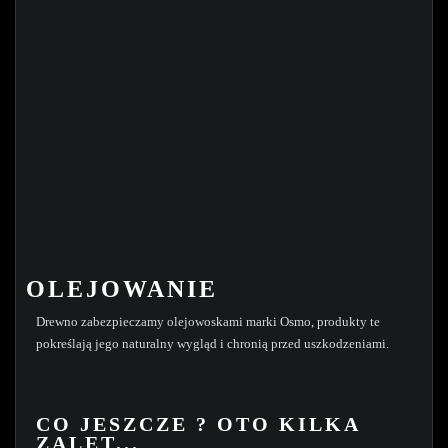
OLEJOWANIE
Drewno zabezpieczamy olejowoskami marki Osmo, produkty te
pokreślają jego naturalny wygląd i chronią przed uszkodzeniami.
CO JESZCZE ? OTO KILKA
ZALET...