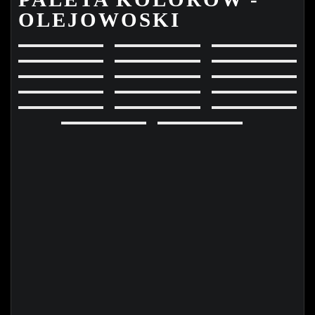
OLEJOWOSKI