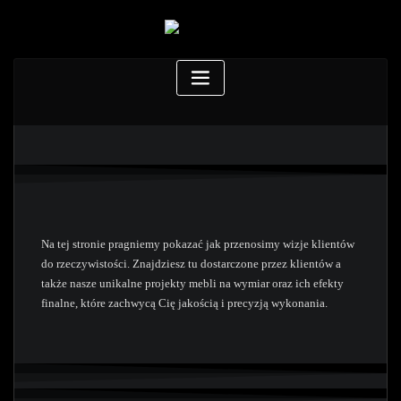
Na tej stronie pragniemy pokazać jak przenosimy wizje klientów
do rzeczywistości. Znajdziesz tu dostarczone przez klientów a
także nasze unikalne projekty mebli na wymiar oraz ich efekty
finalne, które zachwycą Cię jakością i precyzją wykonania.