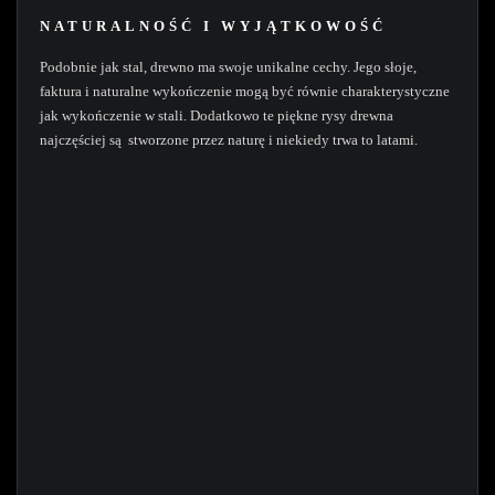
NATURALNOŚĆ I WYJĄTKOWOŚĆ
Podobnie jak stal, drewno ma swoje unikalne cechy. Jego słoje,
faktura i naturalne wykończenie mogą być równie charakterystyczne
jak wykończenie w stali. Dodatkowo te piękne rysy drewna
najczęściej są stworzone przez naturę i niekiedy trwa to latami.