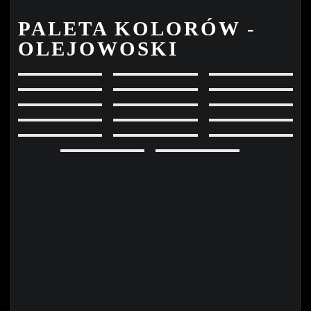
PALETA KOLORÓW -
OLEJOWOSKI