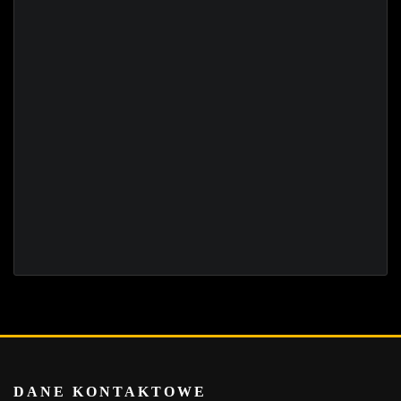
DANE KONTAKTOWE