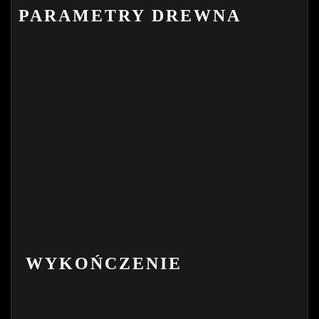
PARAMETRY DREWNA
WYKOŃCZENIE