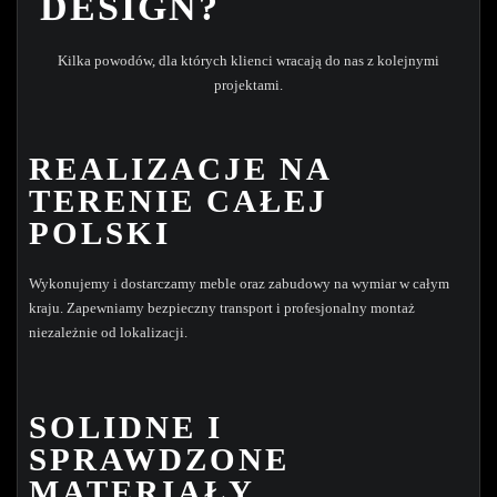
DESIGN?
Kilka powodów, dla których klienci wracają do nas z kolejnymi
projektami.
REALIZACJE NA
TERENIE CAŁEJ
POLSKI
Wykonujemy i dostarczamy meble oraz zabudowy na wymiar w całym
kraju. Zapewniamy bezpieczny transport i profesjonalny montaż
niezależnie od lokalizacji.
SOLIDNE I
SPRAWDZONE
MATERIAŁY