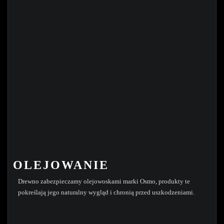
OLEJOWANIE
Drewno zabezpieczamy olejowoskami marki Osmo, produkty te
pokreślają jego naturalny wygląd i chronią przed uszkodzeniami.