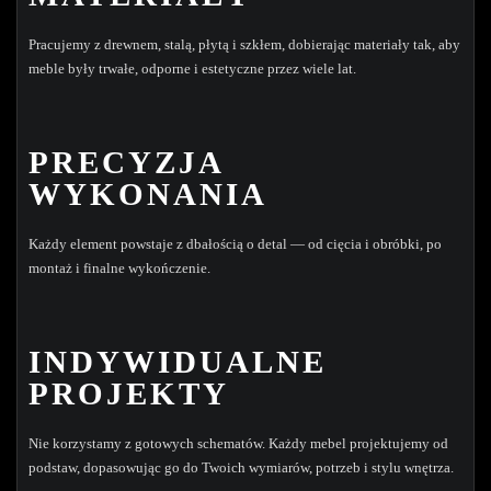
Pracujemy z drewnem, stalą, płytą i szkłem, dobierając materiały tak, aby
meble były trwałe, odporne i estetyczne przez wiele lat.
PRECYZJA
WYKONANIA
Każdy element powstaje z dbałością o detal — od cięcia i obróbki, po
montaż i finalne wykończenie.
INDYWIDUALNE
PROJEKTY
Nie korzystamy z gotowych schematów. Każdy mebel projektujemy od
podstaw, dopasowując go do Twoich wymiarów, potrzeb i stylu wnętrza.