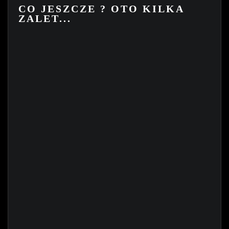
CO JESZCZE ? OTO KILKA
ZALET...