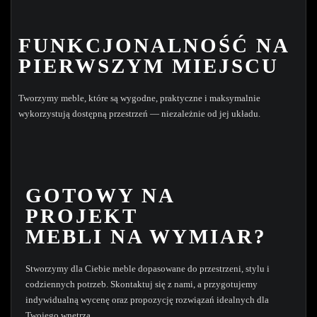
FUNKCJONALNOŚĆ NA
PIERWSZYM MIEJSCU
Tworzymy meble, które są wygodne, praktyczne i maksymalnie
wykorzystują dostępną przestrzeń — niezależnie od jej układu.
GOTOWY NA
PROJEKT
MEBLI NA WYMIAR?
Stworzymy dla Ciebie meble dopasowane do przestrzeni, stylu i
codziennych potrzeb. Skontaktuj się z nami, a przygotujemy
indywidualną wycenę oraz propozycję rozwiązań idealnych dla
Twojego wnętrza.