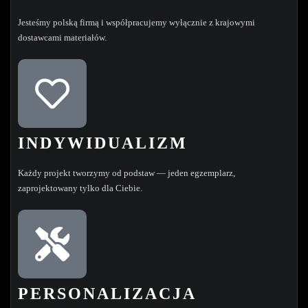
Jesteśmy polską firmą i współpracujemy wyłącznie z krajowymi
dostawcami materiałów.
INDYWIDUALIZM
Każdy projekt tworzymy od podstaw — jeden egzemplarz,
zaprojektowany tylko dla Ciebie.
PERSONALIZACJA