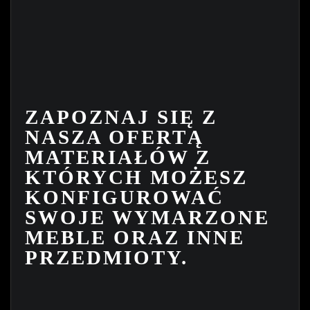
ZAPOZNAJ SIĘ Z
NASZA OFERTĄ
MATERIAŁÓW Z
KTÓRYCH MOŻESZ
KONFIGUROWAĆ
SWOJE WYMARZONE
MEBLE ORAZ INNE
PRZEDMIOTY.