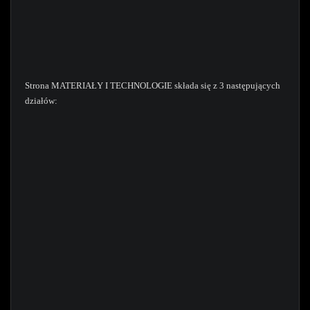
Strona MATERIAŁY I TECHNOLOGIE składa się z 3 następujących
działów: