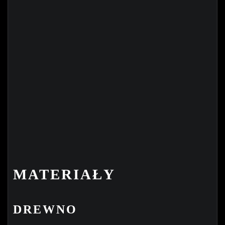
MATERIAŁY
DREWNO