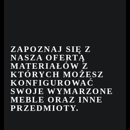
ZAPOZNAJ SIĘ Z
NASZA OFERTĄ
MATERIAŁÓW Z
KTÓRYCH MOŻESZ
KONFIGUROWAĆ
SWOJE WYMARZONE
MEBLE ORAZ INNE
PRZEDMIOTY.