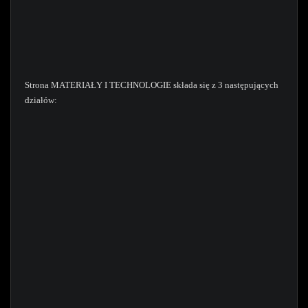
Strona MATERIAŁY I TECHNOLOGIE składa się z 3 następujących
działów: