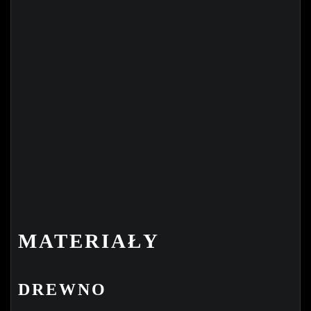
MATERIAŁY
DREWNO