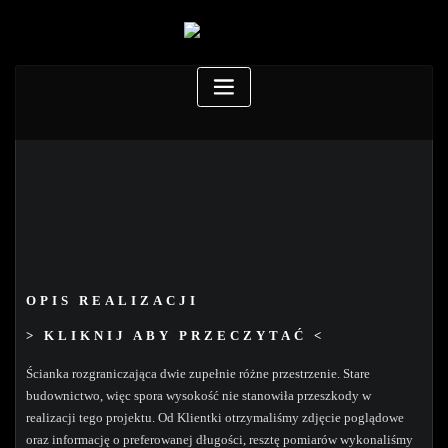
OPIS REALIZACJI
> KLIKNIJ ABY PRZECZYTAĆ <
Ścianka rozgraniczająca dwie zupełnie różne przestrzenie. Stare
budownictwo, więc spora wysokość nie stanowiła przeszkody w
realizacji tego projektu. Od Klientki otrzymaliśmy zdjęcie poglądowe
oraz informację o preferowanej długości, resztę pomiarów wykonaliśmy