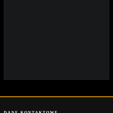
DANE KONTAKTOWE