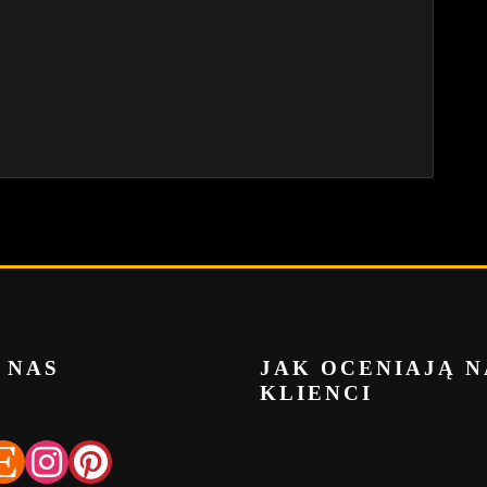
 NAS
JAK OCENIAJĄ N
KLIENCI