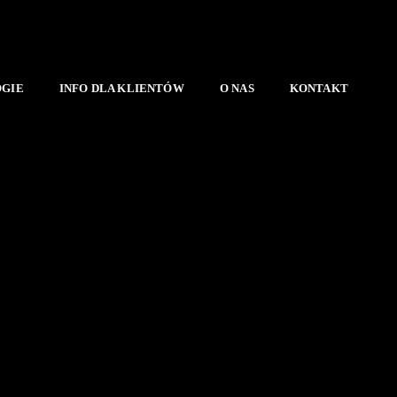
OGIE
INFO DLA KLIENTÓW
O NAS
KONTAKT