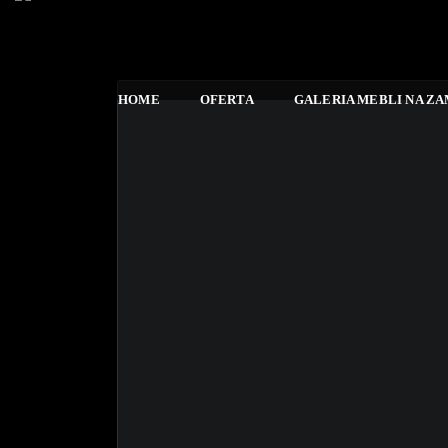
HOME
OFERTA
GALERIA MEBLI NA Z