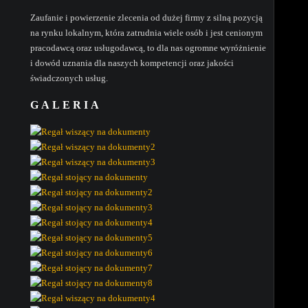
Zaufanie i powierzenie zlecenia od dużej firmy z silną pozycją
na rynku lokalnym, która zatrudnia wiele osób i jest cenionym
pracodawcą oraz usługodawcą, to dla nas ogromne wyróżnienie
i dowód uznania dla naszych kompetencji oraz jakości
świadczonych usług.
GALERIA