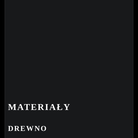
MATERIAŁY
DREWNO