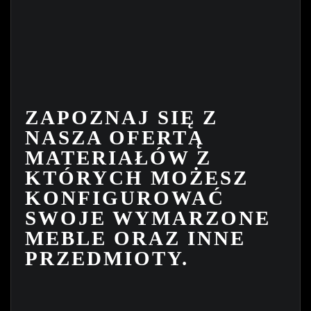
ZAPOZNAJ SIĘ Z
NASZA OFERTĄ
MATERIAŁÓW Z
KTÓRYCH MOŻESZ
KONFIGUROWAĆ
SWOJE WYMARZONE
MEBLE ORAZ INNE
PRZEDMIOTY.