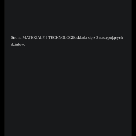
Strona MATERIAŁY I TECHNOLOGIE składa się z 3 następujących
działów: