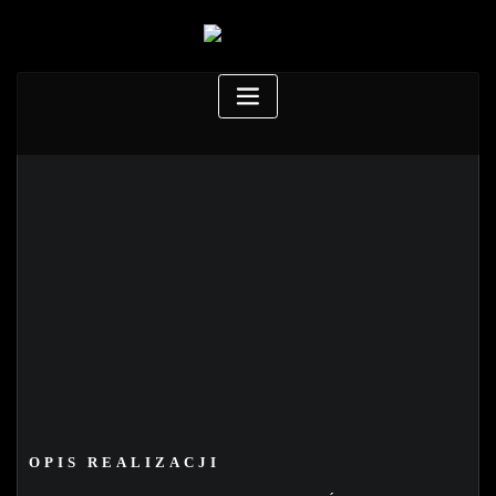
OPIS REALIZACJI