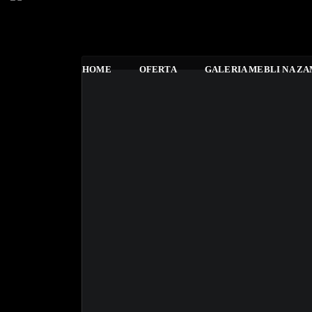
HOME
OFERTA
GALERIA MEBLI NA Z