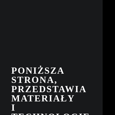
PONIŻSZA
STRONA,
PRZEDSTAWIA
MATERIAŁY
I