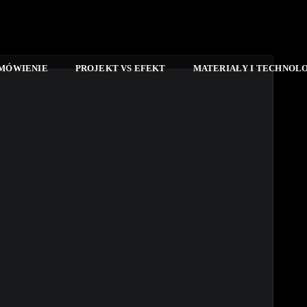
AMÓWIENIE
PROJEKT VS EFEKT
MATERIAŁY I TECHNOL