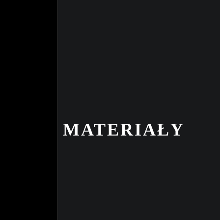
MATERIAŁY