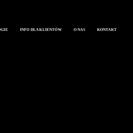
OGIE
INFO DLA KLIENTÓW
O NAS
KONTAKT