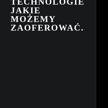
TECHNOLOGIE
JAKIE
MOŻEMY
ZAOFEROWAĆ.