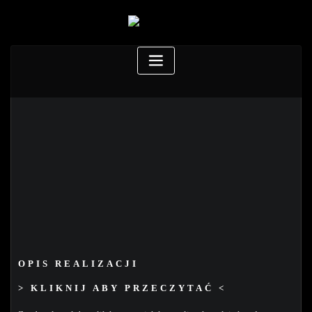
OPIS REALIZACJI
> KLIKNIJ ABY PRZECZYTAĆ <