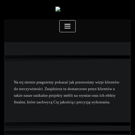
Na tej stronie pragniemy pokazać jak przenosimy wizje klientów
do rzeczywistości. Znajdziesz tu dostarczone przez klientów a
także nasze unikalne projekty mebli na wymiar oraz ich efekty
finalne, które zachwycą Cię jakością i precyzją wykonania.