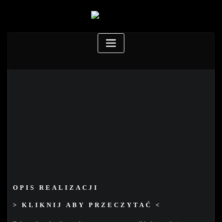
OPIS REALIZACJI
> KLIKNIJ ABY PRZECZYTAĆ <