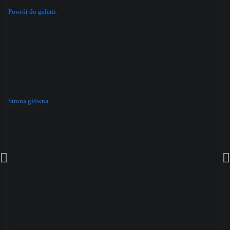
Powrót do galerii
Strona główna