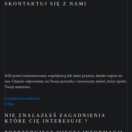
SKONTAKTUJ SIĘ Z NAMI
Jeśli jesteś zainteresowany współpracą lub masz pytania, śmiało napisz do
nas. Chętnie odpowiemy na Twoje potrzeby i stworzymy mebel, który spełni
Twoje marzenia.
Formularz kontaktowy
O Nas
NIE ZNALAZŁEŚ ZAGADNIENIA
KTÓRE CIĘ INTERESUJE ?