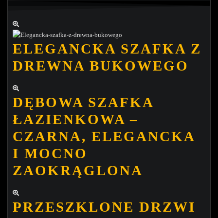
ELEGANCKA SZAFKA Z
DREWNA BUKOWEGO
DĘBOWA SZAFKA
ŁAZIENKOWA –
CZARNA, ELEGANCKA
I MOCNO
ZAOKRĄGLONA
PRZESZKLONE DRZWI