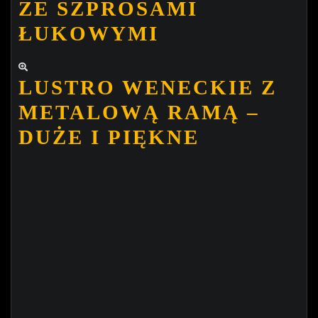
ZE SZPROSAMI
ŁUKOWYMI
LUSTRO WENECKIE Z
METALOWĄ RAMĄ –
DUŻE I PIĘKNE